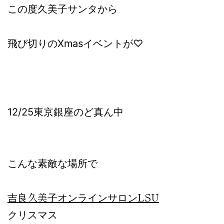
この度久美子サンタから
飛び切りのXmasイベントが♡
12/25東京銀座のど真ん中
こんな素敵な場所で
吉良久美子オンラインサロンLSU
クリスマス