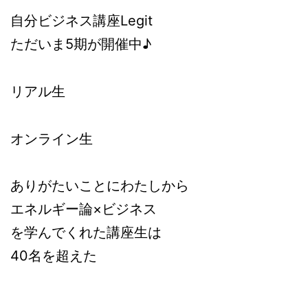
自分ビジネス講座Legit
ただいま5期が開催中♪
リアル生
オンライン生
ありがたいことにわたしから
エネルギー論
×
ビジネス
を学んでくれた講座生は
40名を超えた