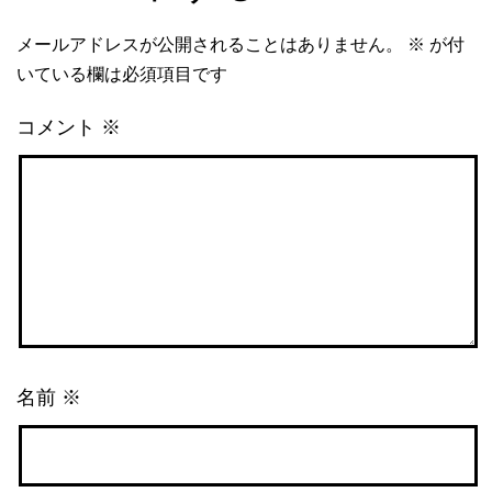
メールアドレスが公開されることはありません。
※
が付
いている欄は必須項目です
コメント
※
名前
※