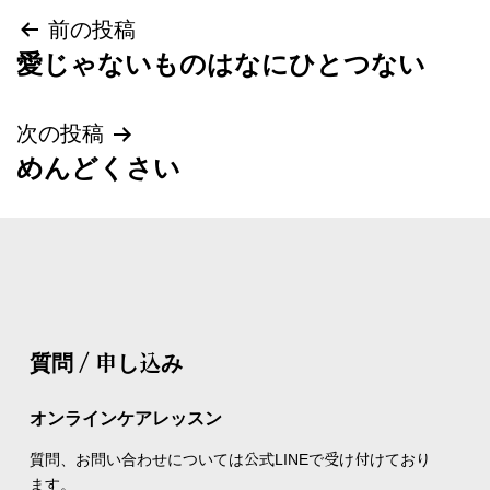
前の投稿
愛じゃないものはなにひとつない
次の投稿
めんどくさい
質問 / 申し込み
オンラインケアレッスン
質問、お問い合わせについては公式LINEで受け付けており
ます。