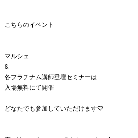
こちらのイベント
マルシェ
&
各プラチナム講師登壇セミナーは
入場無料にて開催
どなたでも参加していただけます♡