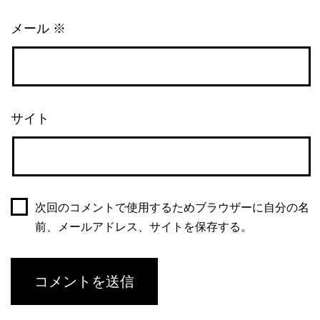
メール
※
サイト
次回のコメントで使用するためブラウザーに自分の名
前、メールアドレス、サイトを保存する。