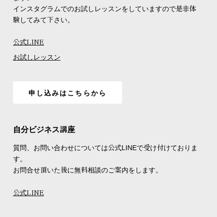
インスタグラムでのお試しレッスンをしていますので是非体
験してみて下さい。
公式LINE
お試しレッスン
申し込みはこちらから
自分ビジネス講座
質問、お問い合わせについては公式LINEで受け付けておりま
す。
お問合せ頂いた後に無料相談のご案内をします。
公式LINE