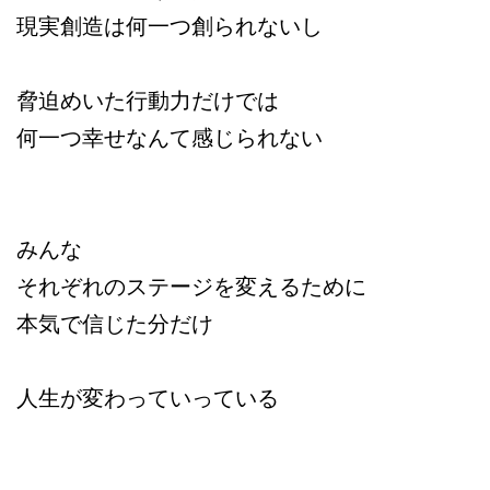
現実創造は何一つ創られないし
脅迫めいた行動力だけでは
何一つ幸せなんて感じられない
みんな
それぞれのステージを変えるために
本気で信じた分だけ
人生が変わっていっている