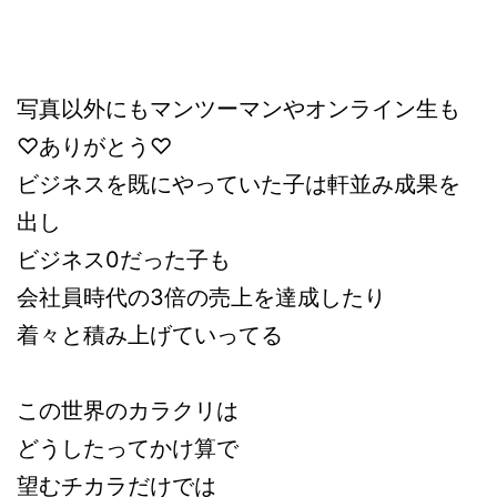
写真以外にもマンツーマンやオンライン生も
♡ありがとう♡
ビジネスを既にやっていた子は軒並み成果を
出し
ビジネス0だった子も
会社員時代の3倍の売上を達成したり
着々と積み上げていってる
この世界のカラクリは
どうしたってかけ算
で
望むチカラ
だけでは