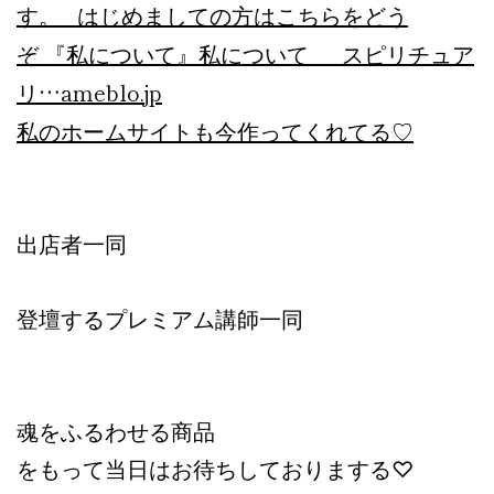
す。 はじめましての方はこちらをどう
ぞ 『私について』私について スピリチュア
リ…
ameblo.jp
私のホームサイトも今作ってくれてる♡
出店者一同
登壇するプレミアム講師一同
魂をふるわせる商品
をもって当日はお待ちしておりまする♡