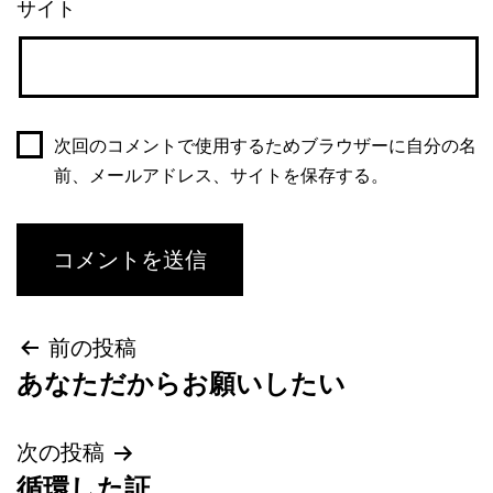
サイト
次回のコメントで使用するためブラウザーに自分の名
前、メールアドレス、サイトを保存する。
前の投稿
あなただからお願いしたい
次の投稿
循環した証