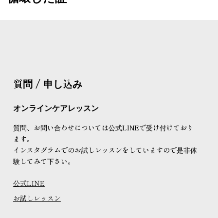
質問 / 申し込み
オンラインケアレッスン
質問、お問い合わせについては公式LINEで受け付けており
ます。
インスタグラムでのお試しレッスンをしていますので是非体
験してみて下さい。
公式LINE
お試しレッスン