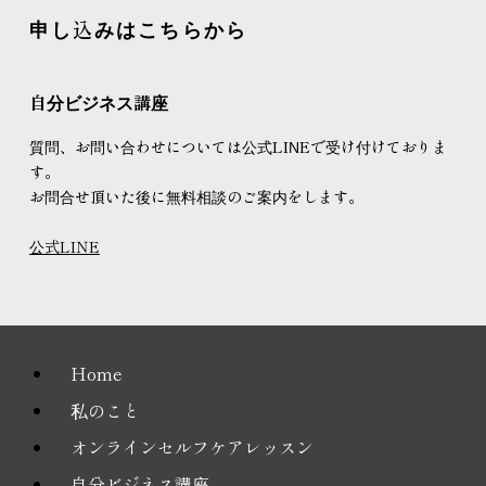
申し込みはこちらから
自分ビジネス講座
質問、お問い合わせについては公式LINEで受け付けておりま
す。
お問合せ頂いた後に無料相談のご案内をします。
公式LINE
Home
私のこと
オンラインセルフケアレッスン
自分ビジネス講座