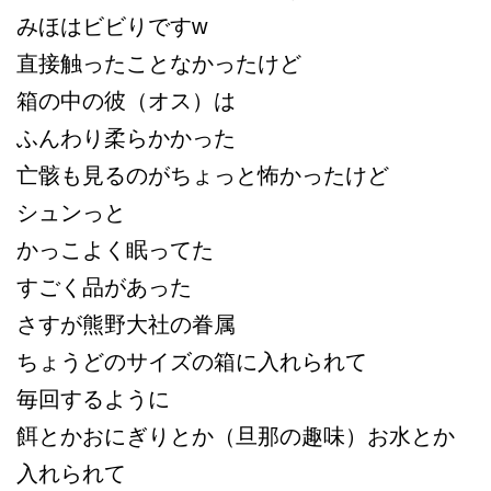
みほはビビりですw
直接触ったことなかったけど
箱の中の彼（オス）は
ふんわり柔らかかった
亡骸も見るのがちょっと怖かったけど
シュンっと
かっこよく眠ってた
すごく品があった
さすが熊野大社の眷属
ちょうどのサイズの箱に入れられて
毎回するように
餌とかおにぎりとか（旦那の趣味）お水とか
入れられて