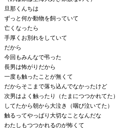
旦那くんちは
ずっと何か動物を飼っていて
亡くなったら
手厚くお別れをしていて
だから
今回もみんなで弔った
長男は怖がりだから
一度も触ったことが無くて
だからそこまで落ち込んでなかったけど
次男はよく触ったり（たまにつつかれてた）
してたから朝から大泣き（咽び泣いてた）
触るってやっぱり大切なことなんだな
わたしもつつかれるのが怖くて