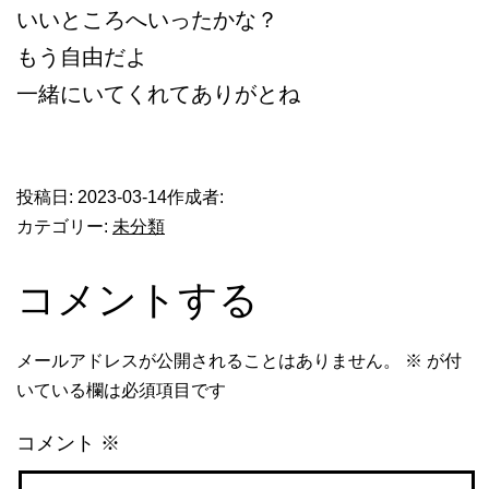
いいところへいったかな？
もう自由だよ
一緒にいてくれてありがとね
​
投稿日:
2023-03-14
作成者:
カテゴリー:
未分類
コメントする
メールアドレスが公開されることはありません。
※
が付
いている欄は必須項目です
コメント
※