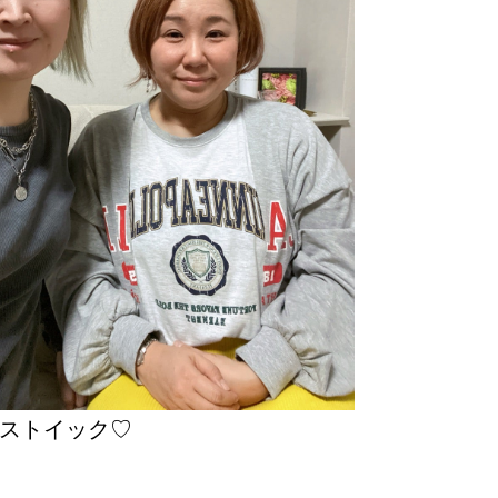
ストイック♡