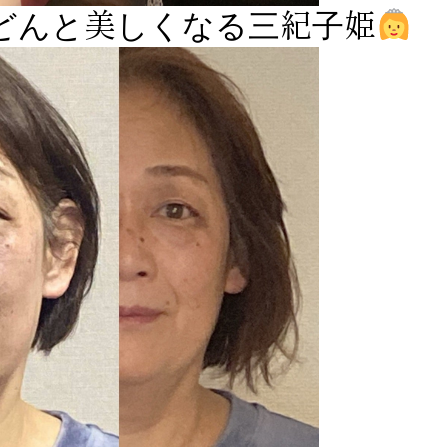
どんと美しくなる三紀子姫