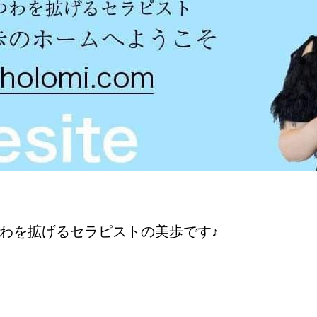
わを拡げるセラピストの美歩です♪