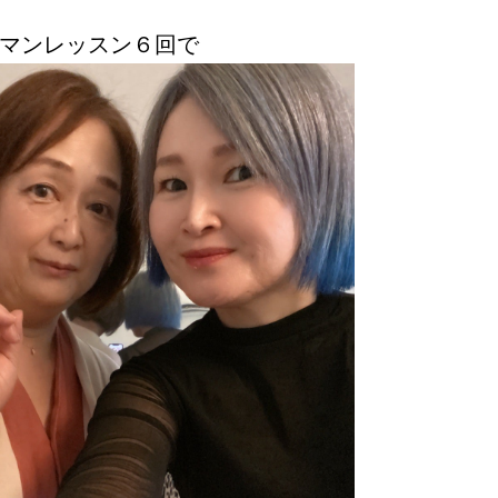
マンレッスン６回で