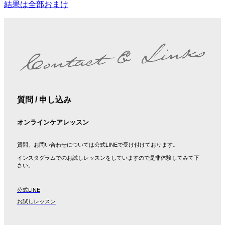
結果は全部おまけ
質問 / 申し込み
オンラインケアレッスン
質問、お問い合わせについては公式LINEで受け付けております。
インスタグラムでのお試しレッスンをしていますので是非体験してみて下
さい。
公式LINE
お試しレッスン