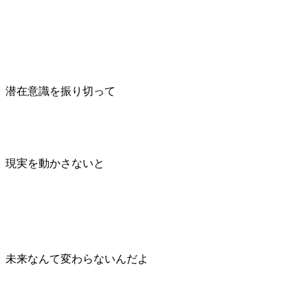
潜在意識を振り切って
現実を動かさないと
未来なんて変わらない
んだよ