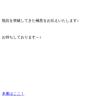
抵抗を突破してきた極意をお伝えいたします♪
お待ちしております～♪
本番はここ！