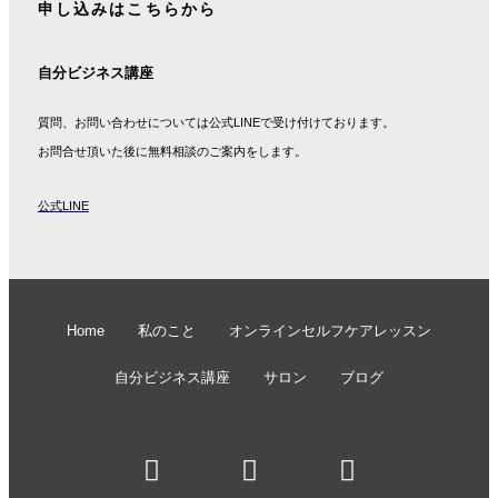
申し込みはこちらから
自分ビジネス講座
質問、お問い合わせについては公式LINEで受け付けております。
お問合せ頂いた後に無料相談のご案内をします。
公式LINE
Home
私のこと
オンラインセルフケアレッスン
自分ビジネス講座
サロン
ブログ