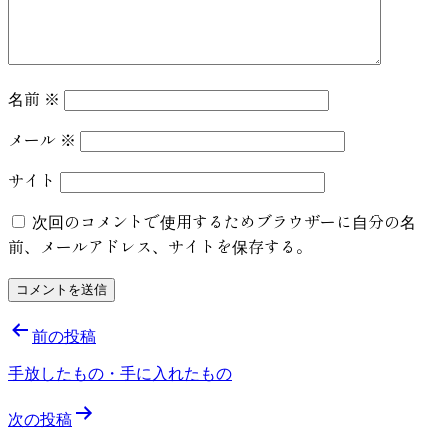
名前
※
メール
※
サイト
次回のコメントで使用するためブラウザーに自分の名
前、メールアドレス、サイトを保存する。
前の投稿
手放したもの・手に入れたもの
次の投稿