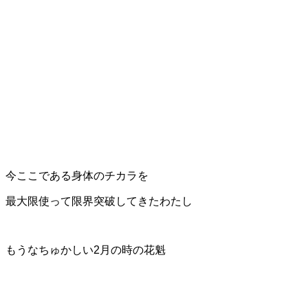
今ここである身体のチカラを
最大限使って限界突破してきたわたし
もうなちゅかしい2月の時の花魁