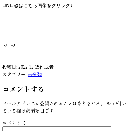
LINE @はこちら画像をクリック↓
<!– <!–
​
投稿日:
2022-12-15
作成者:
カテゴリー:
未分類
コメントする
メールアドレスが公開されることはありません。
※
が付い
ている欄は必須項目です
コメント
※