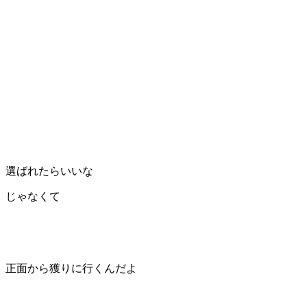
選ばれたらいいな
じゃなくて
正面から獲りに行くんだよ