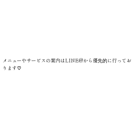
メニューやサービスの案内はLINE@から優先的に行ってお
ります♡