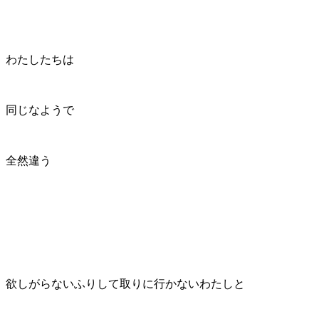
わたしたちは
同じなようで
全然違う
欲しがらないふりして取りに行かないわたしと