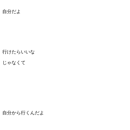
自分だよ
行けたらいいな
じゃなくて
自分から行くんだよ