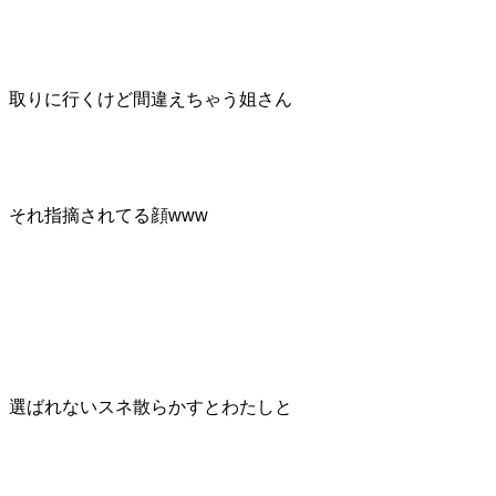
取りに行くけど間違えちゃう姐さん
それ指摘されてる顔www
選ばれないスネ散らかすとわたしと