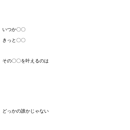
いつか〇〇
きっと〇〇
その〇〇を叶えるのは
どっかの誰かじゃない