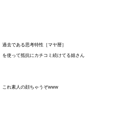
過去である思考特性［マヤ暦］
を使って抵抗にカチコミ続けてる姐さん
これ素人の顔ちゃうぞwww