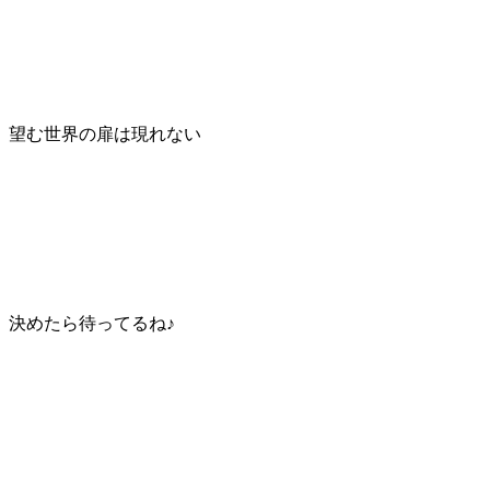
望む世界の扉は現れない
決めたら待ってるね♪