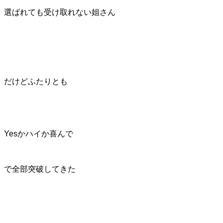
選ばれても受け取れない姐さん
だけどふたりとも
Yesかハイか喜んで
で全部突破してきた