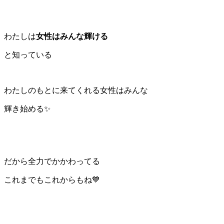
わたしは
女性はみんな輝ける
と知っている
わたしのもとに来てくれる女性はみんな
輝き始める✨
だから全力でかかわってる
これまでもこれからもね💙