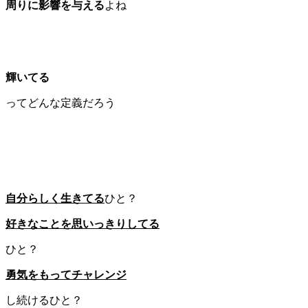
周りに影響を与える
よね
輝いてる
ってどんな定義だろう
自分らしく生きてる
ひと？
好きなことを思いっきりしてる
ひと？
勇気をもってチャレンジ
し続けるひと？