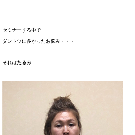
セミナーする中で
ダントツに多かったお悩み・・・
それは
たるみ