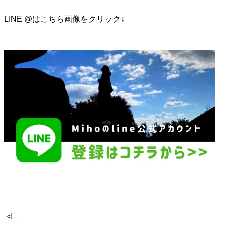
LINE @はこちら画像をクリック↓
<!–