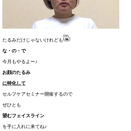
たるみだけじゃないけれども
な・の・で
今月もやるよー♪
お顔のたるみ
に特化して
セルフケアセミナー開催するので
ぜひとも
望むフェイスライン
を手に入れに来てね♪