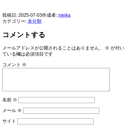
​
投稿日:
2025-07-03
作成者:
meika
カテゴリー:
未分類
コメントする
メールアドレスが公開されることはありません。
※
が付い
ている欄は必須項目です
コメント
※
名前
※
メール
※
サイト