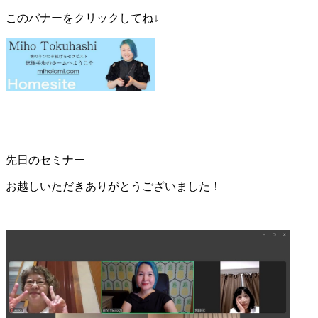
このバナーをクリックしてね↓
先日のセミナー
お越しいただきありがとうございました！