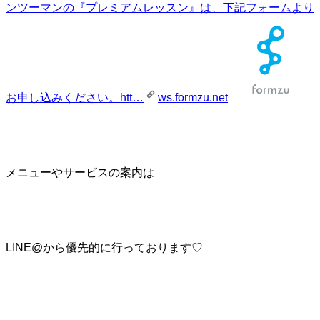
ンツーマンの『プレミアムレッスン』は、下記フォームより
お申し込みください。htt…
ws.formzu.net
メニューやサービスの案内は
LINE@から優先的に行っております♡