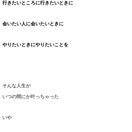
行きたいところに行きたいときに
会いたい人に会いたいときに
やりたいときにやりたいことを
そんな人生が
いつの間にか叶っちゃった
いや