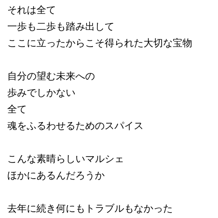
それは全て
一歩も二歩も踏み出して
ここに立ったからこそ得られた大切な宝物
自分の望む未来への
歩みでしかない
全て
魂をふるわせるためのスパイス
こんな素晴らしいマルシェ
ほかにあるんだろうか
去年に続き何にもトラブルもなかった