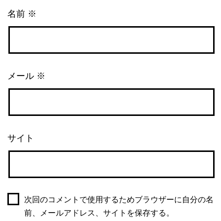
名前
※
メール
※
サイト
次回のコメントで使用するためブラウザーに自分の名
前、メールアドレス、サイトを保存する。