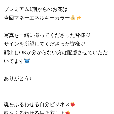
プレミアム1期からのお花は
今回マネーエネルギーカラー
写真を一緒に撮ってくださった皆様♡
サインを所望してくださった皆様♡
顔出しOKか分からない方は配慮させていただ
いてます
ありがとう♪
魂をふるわせる自分ビジネス
魂をふるわせる生き方しよ