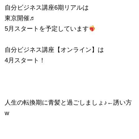
自分ビジネス講座6期リアルは
東京開催♬
5月スタートを予定しています
自分ビジネス講座【オンライン】は
4月スタート！
人生の転換期に青髪と過ごしましょ♪←誘い方
w