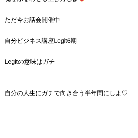
ただ今お話会開催中
自分ビジネス講座Legit6期
Legitの意味はガチ
自分の人生にガチで向き合う半年間にしよ♡