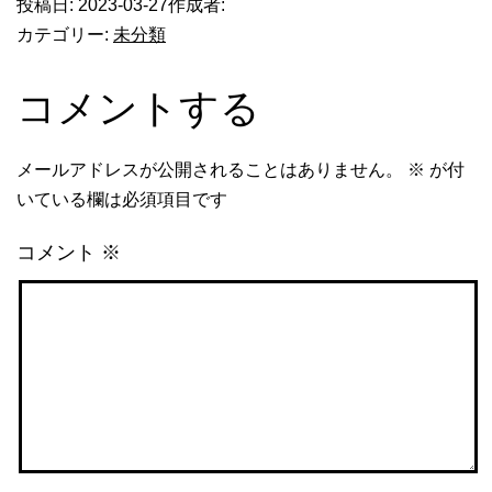
投稿日:
2023-03-27
作成者:
カテゴリー:
未分類
コメントする
メールアドレスが公開されることはありません。
※
が付
いている欄は必須項目です
コメント
※