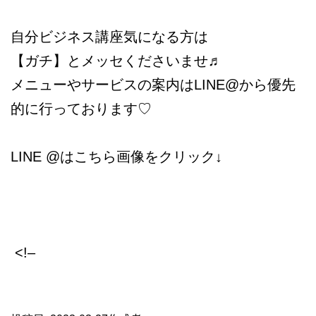
自分ビジネス講座気になる方は
【ガチ】とメッセくださいませ♬
メニューやサービスの案内はLINE@から優先
的に行っております♡
LINE @はこちら画像をクリック↓
<!–
​