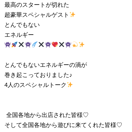
最高のスタートが切れた
超豪華スペシャルゲスト
とんでもない
エネルギー
とんでもないエネルギーの渦が
巻き起こっておりました♪
4人のスペシャルトーク
全国各地から出店された皆様♡
そして全国各地から遊びに来てくれた皆様♡