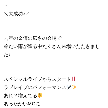
・
＼大成功♪／
去年の２倍の広さの会場で
冷たい雨が降る中たくさん来場いただきまし
た♪
スペシャルライブからスタート
ラブレイブのパフォーマンス
あれ？増えてる
あったかいMCに