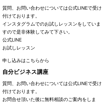
質問、お問い合わせについては公式LINEで受け
付けております。
インスタグラムでのお試しレッスンをしていま
すので是非体験してみて下さい。
公式LINE
お試しレッスン
申し込みはこちらから
自分ビジネス講座
質問、お問い合わせについては公式LINEで受け
付けております。
お問合せ頂いた後に無料相談のご案内をしま