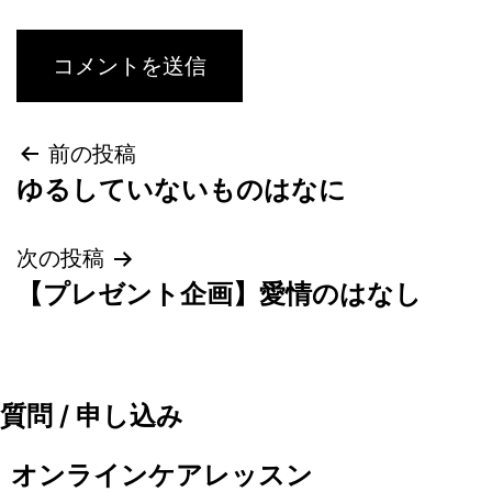
前の投稿
ゆるしていないものはなに
次の投稿
【プレゼント企画】愛情のはなし
質問 / 申し込み
オンラインケアレッスン