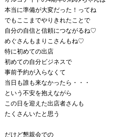
本当に準備が大変だった！ってね
でもここまでやりきれたことで
自分の自信と信頼につながるね♡
めぐさんもまりこさんもね♡
特に初めての出店
初めての自分ビジネスで
事前予約が入らなくて
当日も誰も来なかったら・・・
という不安を抱えながら
この日を迎えた出店者さんも
たくさんいたと思う
だけど懇親会での